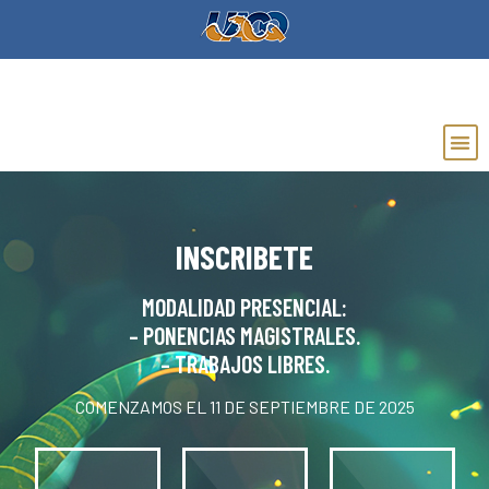
INSCRIBETE
MODALIDAD PRESENCIAL:
– PONENCIAS MAGISTRALES.
– TRABAJOS LIBRES.
COMENZAMOS EL 11 DE SEPTIEMBRE DE 2025