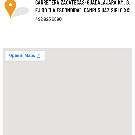
CARRETERA ZACATECAS-GUADALAJARA KM. 6.
EJIDO "LA ESCONDIDA". CAMPUS UAZ SIGLO XXI
492 925 6690