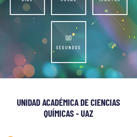
0
0
SEGUNDOS
UNIDAD ACADÉMICA DE CIENCIAS
QUÍMICAS - UAZ