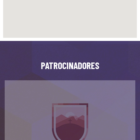
PATROCINADORES