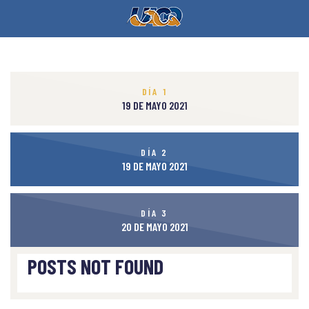
DÍA 1
19 DE MAYO 2021
DÍA 2
19 DE MAYO 2021
DÍA 3
20 DE MAYO 2021
POSTS NOT FOUND
POSTS NOT FOUND