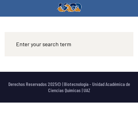
Derechos Reservados 2025© | Biotecnología - Unidad Académica de
Ciencias Químicas | UAZ