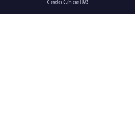
Ciencias Químicas | UAZ