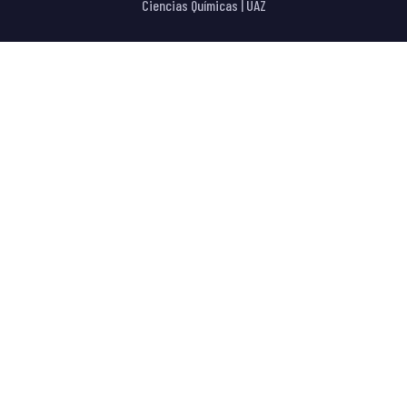
Ciencias Químicas | UAZ